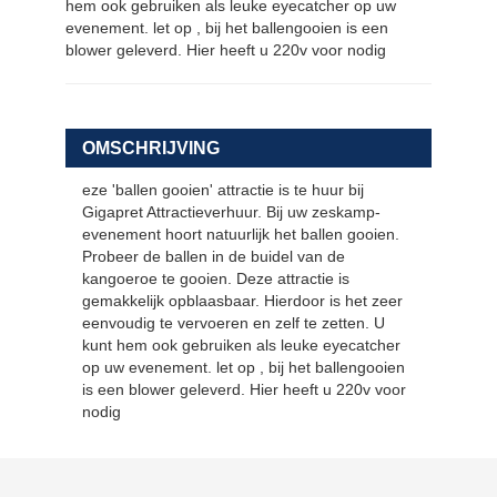
hem ook gebruiken als leuke eyecatcher op uw
evenement. let op , bij het ballengooien is een
blower geleverd. Hier heeft u 220v voor nodig
OMSCHRIJVING
eze 'ballen gooien' attractie is te huur bij
Gigapret Attractieverhuur. Bij uw zeskamp-
evenement hoort natuurlijk het ballen gooien.
Probeer de ballen in de buidel van de
kangoeroe te gooien. Deze attractie is
gemakkelijk opblaasbaar. Hierdoor is het zeer
eenvoudig te vervoeren en zelf te zetten. U
kunt hem ook gebruiken als leuke eyecatcher
op uw evenement. let op , bij het ballengooien
is een blower geleverd. Hier heeft u 220v voor
nodig