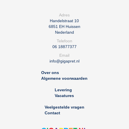
Adres
Handelstraat 10
6851 EH
Huissen
Nederland
Telefoon
06 18877377
Email
info@gigapret.nl
Over ons
Algemene voorwaarden
Levering
Vacatures
Veelgestelde vragen
Contact