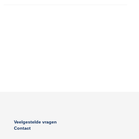
Veelgestelde vragen
Contact