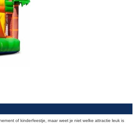
ement of kinderfeestje, maar weet je niet
welke
attractie leuk is