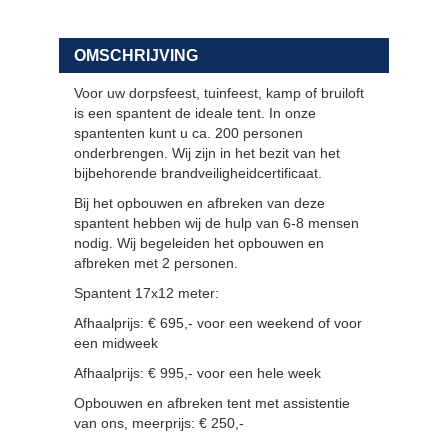
OMSCHRIJVING
Voor uw dorpsfeest, tuinfeest, kamp of bruiloft
is een spantent de ideale tent. In onze
spantenten kunt u ca. 200 personen
onderbrengen. Wij zijn in het bezit van het
bijbehorende brandveiligheidcertificaat.
Bij het opbouwen en afbreken van deze
spantent hebben wij de hulp van 6-8 mensen
nodig. Wij begeleiden het opbouwen en
afbreken met 2 personen.
Spantent 17x12 meter:
Afhaalprijs: € 695,- voor een weekend of voor
een midweek
Afhaalprijs: € 995,- voor een hele week
Opbouwen en afbreken tent met assistentie
van ons, meerprijs: € 250,-