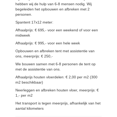
hebben wij de hulp van 6-8 mensen nodig. Wij
begeleiden het opbouwen en afbreken met 2
personen.
Spantent 17x12 meter:
Afhaalprijs: € 695,- voor een weekend of voor een
midweek
Afhaalprijs: € 995,- voor een hele week
Opbouwen en afbreken tent met assistentie van
ons, meerprijs: € 250,-
We bouwen samen met 6-8 personen de tent op
met de assistentie van ons.
Afhaalprijs houten vloerdelen: € 2,00 per m2 (300
m2 beschikbaar)
Neerleggen en afbreken houten vloer, meerprijs: €
1,- per m2
Het transport is tegen meerprijs, afhankelijk van het
aantal kilometers