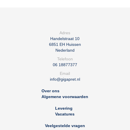
Adres
Handelstraat 10
6851 EH
Huissen
Nederland
Telefoon
06 18877377
Email
info@gigapret.nl
Over ons
Algemene voorwaarden
Levering
Vacatures
Veelgestelde vragen