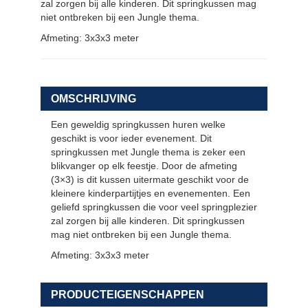
zal zorgen bij alle kinderen. Dit springkussen mag
niet ontbreken bij een Jungle thema.
Afmeting: 3x3x3 meter
OMSCHRIJVING
Een geweldig springkussen huren welke
geschikt is voor ieder evenement. Dit
springkussen met Jungle thema is zeker een
blikvanger op elk feestje. Door de afmeting
(3×3) is dit kussen uitermate geschikt voor de
kleinere kinderpartijtjes en evenementen. Een
geliefd springkussen die voor veel springplezier
zal zorgen bij alle kinderen. Dit springkussen
mag niet ontbreken bij een Jungle thema.
Afmeting: 3x3x3 meter
PRODUCTEIGENSCHAPPEN