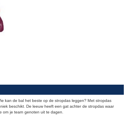
 Wie kan de bal het beste op de stropdas leggen? Met stropdas
niek beschikt. De leeuw heeft een gat achter de stropdas waar
e om je team genoten uit te dagen.