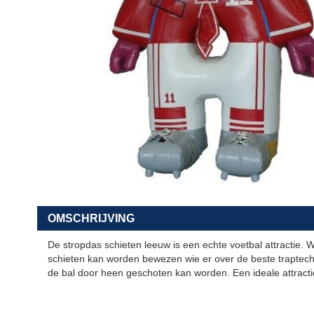
Contact
zoeken
OMSCHRIJVING
De stropdas schieten leeuw is een echte voetbal attractie.
schieten kan worden bewezen wie er over de beste traptech
de bal door heen geschoten kan worden. Een ideale attracti